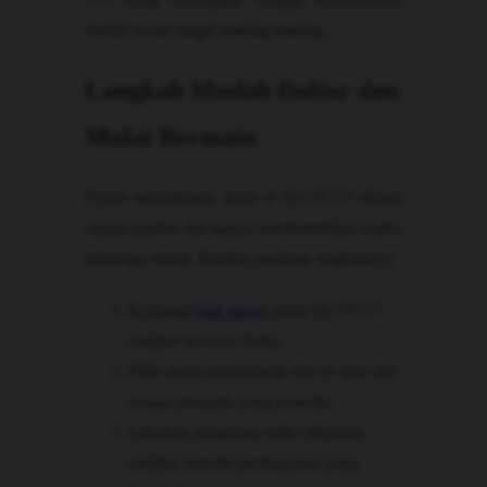
modal sesuai target masing-masing.
Langkah Mudah Daftar dan
Mulai Bermain
Proses pendaftaran akun di SLOT777 dibuat
sangat praktis dan hanya membutuhkan waktu
beberapa menit. Berikut panduan singkatnya:
Kunjungi
link gacor
resmi SLOT777
melalui browser Anda.
Pilih menu pendaftaran dan isi data diri
sesuai petunjuk yang tersedia.
Lakukan pengisian saldo (deposit)
melalui metode pembayaran yang