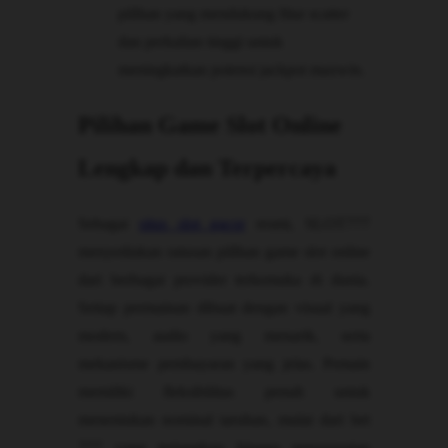
pilihan yang mendukung fitur scatter
dan perkalian tinggi untuk
meningkatkan potensi jackpot maxwin.
Pilihan Game Slot Online
Lengkap dan Terpercaya
Sebagai
situs slot gacor
resmi, SLOT777
menyediakan ratusan pilihan game slot online
dari berbagai provider terkemuka di dunia.
Setiap permainan dibuat dengan visual yang
modern, audio yang menarik, serta
mekanisme pembayaran yang jelas. Pemain
memiliki fleksibilitas penuh untuk
menentukan nominal taruhan, mulai dari bet
777 yang terjangkau hingga penyesuaian