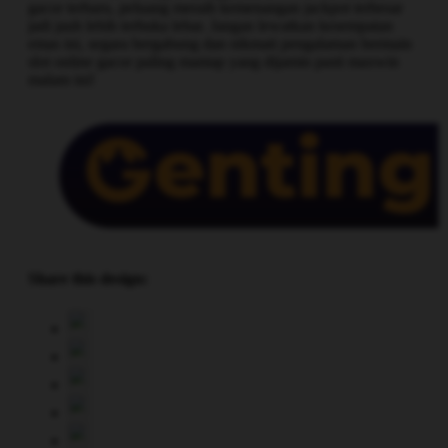
gacor terbaru, peluang meraih kemenangan jackpot terbesar
jadi jauh lebih terbuka lebar. Jangan lewatkan kesempatan
emas ini, segara bergabung dan nikmati pengalaman bermain
slot online gacor paling mantap yang dijamin pasti maxwin
malam ini!
Share this design: