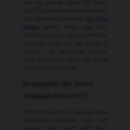
salah satu penyedia layanan slot terbaik,
SLOT777 menghadirkan performa permainan
yang optimal dengan dukungan
Slot Server
Thailand
generasi terbaru tahun 2026.
Kehadiran server luar negeri ini memberikan
kenyamanan ekstra bagi para pemain di
Indonesia yang menginginkan gameplay
lancar, bebas kendala teknis, serta peluang
kemenangan yang transparan.
Keunggulan Slot Server
Thailand di SLOT777
Memilih tempat bermain yang tepat sangat
memengaruhi pengalaman dan hasil
permainan Anda. Dengan sistem Server