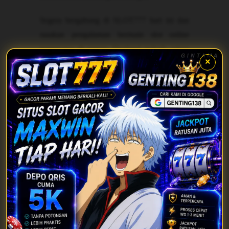
Segera bergabung di SLOT777 hari ini dan
rasakan pengalaman bermain slot online
terpercaya di server Thailand terbaik tahun
×
2026.
Ulasan Pengguna SLOT 777
GACOR GAMPANG
MENANG
Situs Slot777