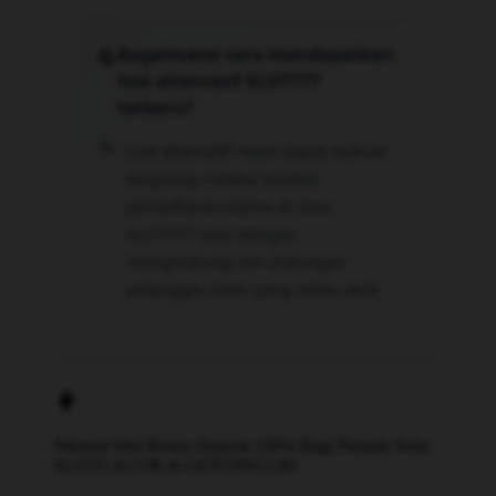
Bagaimana cara mendapatkan
link alternatif SLOT777
terbaru?
Link alternatif resmi dapat diakses
langsung melalui tombol
pendaftaran utama di situs
SLOT777 atau dengan
menghubungi tim dukungan
pelanggan kami yang selalu aktif.
Nikmati
Slot Bonus Deposit 100%
Bagi Pemain Setia
SLOTGACOR di GENTING138!