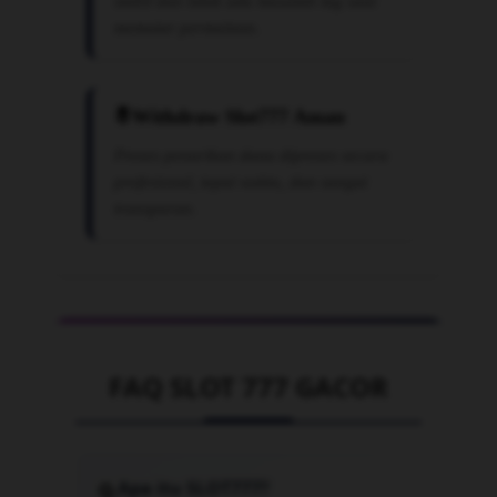
stabil dan tidak ada masalah lag saat
memutar permainan.
Withdraw Slot777 Aman
Proses penarikan dana diproses secara
profesional, tepat waktu, dan sangat
transparan.
FAQ SLOT 777 GACOR
Apa itu SLOT777?