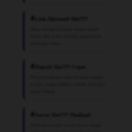
Link Alternatif Slot777
Akses menuju halaman utama sangat
lancar dan bebas kendala tanpa perlu
menunggu lama.
Deposit Slot777 Cepat
Proses pengisian saldo berjalan sangat
praktis dengan pilihan metode transaksi
yang lengkap.
Server Slot777 Thailand
Performa koneksi server terasa sangat